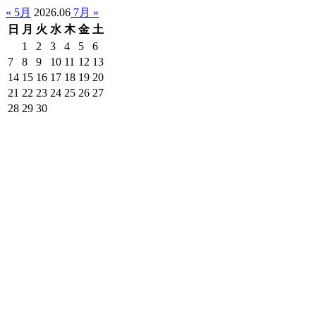
« 5月
2026.06
7月 »
日
月
火
水
木
金
土
1
2
3
4
5
6
7
8
9
10
11
12
13
14
15
16
17
18
19
20
21
22
23
24
25
26
27
28
29
30