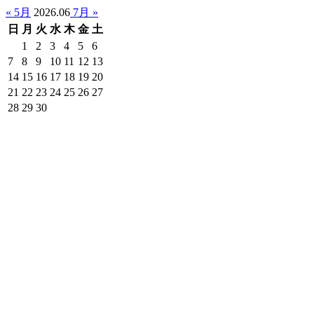
« 5月
2026.06
7月 »
日
月
火
水
木
金
土
1
2
3
4
5
6
7
8
9
10
11
12
13
14
15
16
17
18
19
20
21
22
23
24
25
26
27
28
29
30