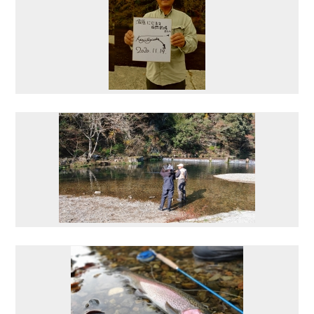
9
10
11
12
13
14
15
16
17
18
19
20
21
22
23
24
25
26
27
28
29
30
31
今日