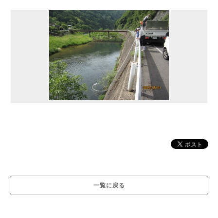
一覧に戻る