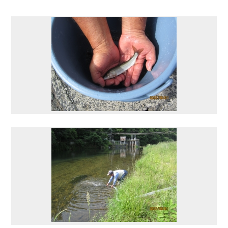
9
10
11
12
13
14
15
16
17
18
19
20
21
22
23
24
25
26
27
28
29
30
31
今日