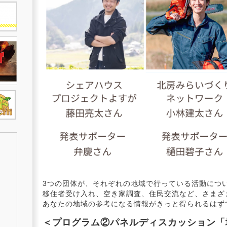
3つの団体が、それぞれの地域で行っている活動につ
移住者受け入れ、空き家調査、住民交流など、さまざ
あなたの地域の参考になる情報がきっと得られるはず
＜プログラム②パネルディスカッション「