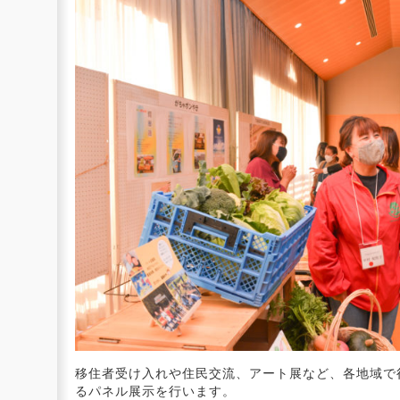
移住者受け入れや住民交流、アート展など、各地域で
るパネル展示を行います。