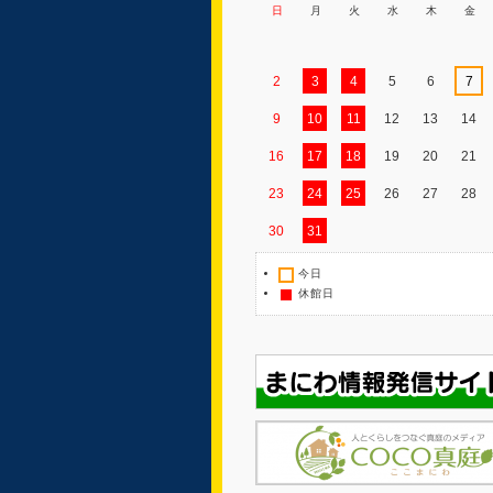
日
月
火
水
木
金
2
3
4
5
6
7
9
10
11
12
13
14
16
17
18
19
20
21
23
24
25
26
27
28
30
31
今日
休館日