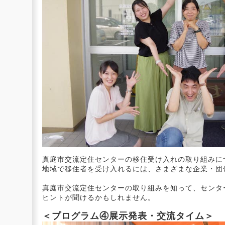
真庭市交流定住センターの移住受け入れの取り組みに
地域で移住者を受け入れるには、さまざまな企業・団
真庭市交流定住センターの取り組みを知って、センタ
ヒントが聞けるかもしれません。
＜プログラム④展示発表・交流タイム＞