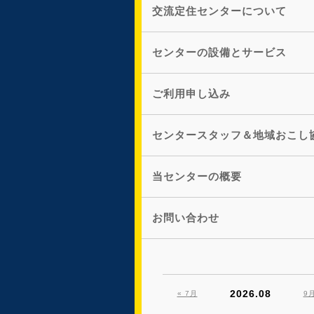
交流定住センターについて
センターの設備とサービス
ご利用申し込み
センタースタッフ＆地域おこし
当センターの概要
お問い合わせ
2026.08
« 7月
9月