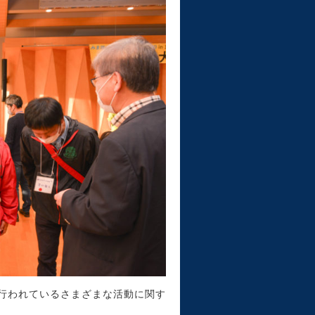
行われているさまざまな活動に関す