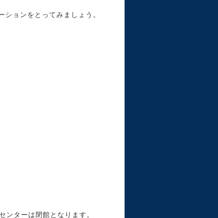
ーションをとってみましょう。
住センターは閉館となります。