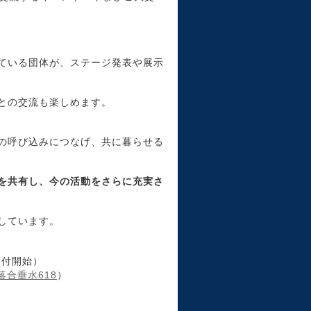
ている団体が、ステージ発表や展示
との交流も楽しめます。
の呼び込みにつなげ、共に暮らせる
を共有し、今の活動をさらに充実さ
しています。
0受付開始）
落合垂水618
）