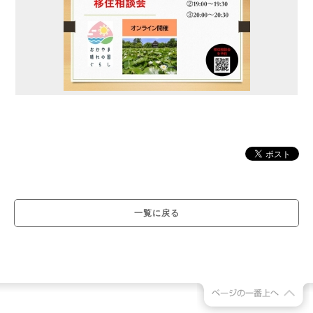
一覧に戻る