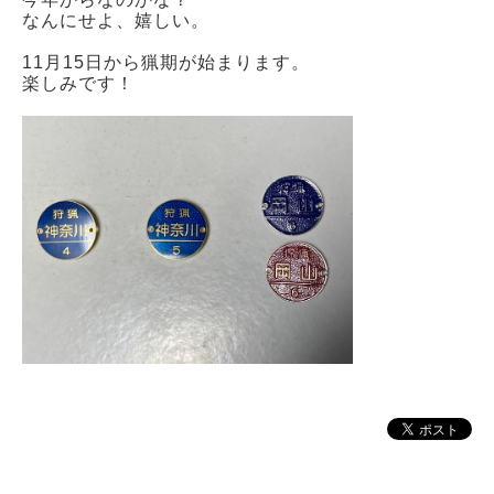
なんにせよ、嬉しい。
11月15日から猟期が始まります。
楽しみです！