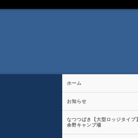
ホーム
お知らせ
なつつばき【大型ロッジタ
余野キャンプ場