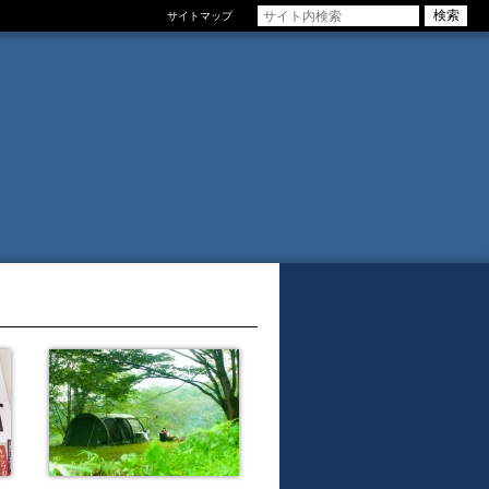
サイトマップ