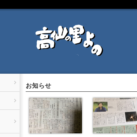
お知らせ
イプ】