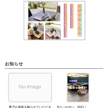
お知らせ
冊子の表紙を飾らせていただき
生らっかせい 2021！