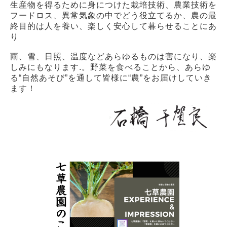
生産物を得るために身につけた栽培技術、農業技術を
フードロス、異常気象の中でどう役立てるか、農の最
終目的は人を養い、楽しく安心して暮らせることにあ
り
雨、雪、日照、温度などあらゆるものは害になり、楽
しみにもなります.。野菜を食べることから、あらゆ
る“自然あそび”を通して皆様に“農”をお届けしていき
ます！